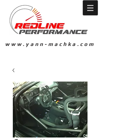
www.yann-machka.com