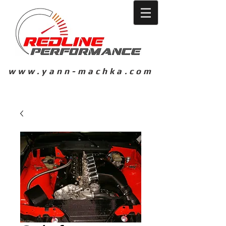
www.yann-machka.com